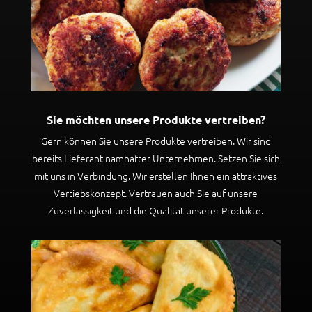
Sie möchten unsere Produkte vertreiben?
Gern können Sie unsere Produkte vertreiben. Wir sind
bereits Lieferant namhafter Unternehmen. Setzen Sie sich
mit uns in Verbindung. Wir erstellen Ihnen ein attraktives
Vertiebskonzept. Vertrauen auch Sie auf unsere
Zuverlässigkeit und die Qualität unserer Produkte.