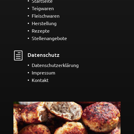
• Startseite
• Teigwaren
• Fleischwaren
• Herstellung
• Rezepte
• Stellenangebote
h
Datenschutz
• Datenschutzerklärung
• Impressum
• Kontakt