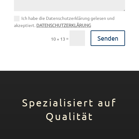
Ich habe die Datenschutzerklärung gelesen und
akzeptiert.
DATENSCHUTZERKLÄRUNG
Senden
=
10 + 13
Spezialisiert auf
Qualität