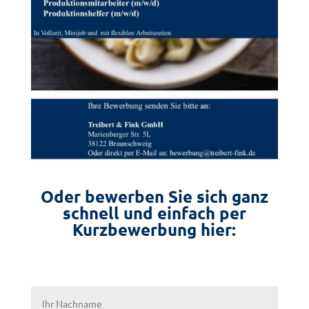
Oder bewerben Sie sich ganz
schnell und einfach per
Kurzbewerbung hier: